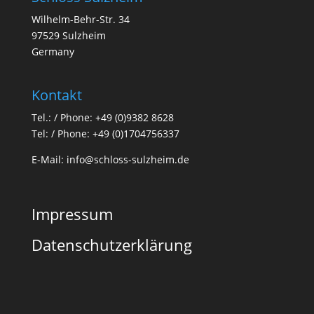
Wilhelm-Behr-Str. 34
97529 Sulzheim
Germany
Kontakt
Tel.: / Phone:
+49 (0)9382 8628
Tel: / Phone:
+49 (0)1704756337
E-Mail:
info@schloss-sulzheim.de
Impressum
Datenschutzerklärung