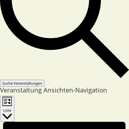
Suche Veranstaltungen
Veranstaltung Ansichten-Navigation
Liste