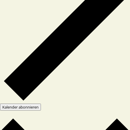
Kalender abonnieren