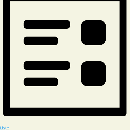
Liste