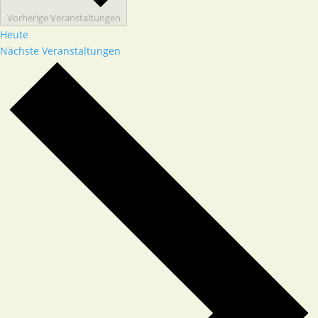
Vorherige
Veranstaltungen
Heute
Nächste
Veranstaltungen