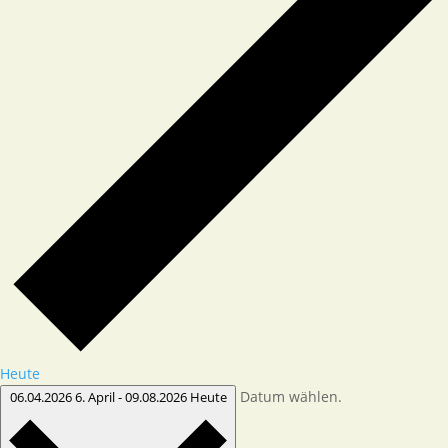
Heute
Datum wählen.
06.04.2026
6. April
-
09.08.2026
Heute