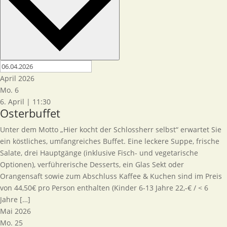
April 2026
Mo.
6
6. April | 11:30
Osterbuffet
Unter dem Motto „Hier kocht der Schlossherr selbst“ erwartet Sie
ein köstliches, umfangreiches Buffet. Eine leckere Suppe, frische
Salate, drei Hauptgänge (inklusive Fisch- und vegetarische
Optionen), verführerische Desserts, ein Glas Sekt oder
Orangensaft sowie zum Abschluss Kaffee & Kuchen sind im Preis
von 44,50€ pro Person enthalten (Kinder 6-13 Jahre 22,-€ / < 6
Jahre […]
Mai 2026
Mo.
25