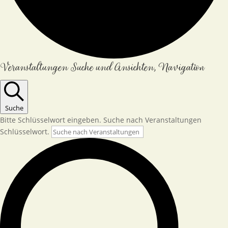
Veranstaltungen Suche und Ansichten, Navigation
Suche
Bitte Schlüsselwort eingeben. Suche nach Veranstaltungen
Schlüsselwort.