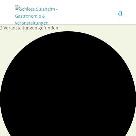
2 Veranstaltungen gefunden.